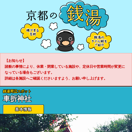
【お知らせ】
諸般の事情により、休業・閉業している施設や、定休日や営業時間が変更に
なっている場合もございます。
詳細は各施設へご確認くださいますよう、お願い申し上げます。
銭湯周辺スポット
車折神社