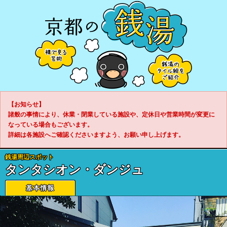
【お知らせ】
諸般の事情により、休業・閉業している施設や、定休日や営業時間が変更に
なっている場合もございます。
詳細は各施設へご確認くださいますよう、お願い申し上げます。
銭湯周辺スポット
タンタシオン・ダンジュ