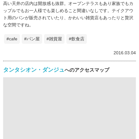
高い天井の店内は開放感も抜群。オープンテラスもあり家族でもカ
ップルでもお一人様でも楽しめること間違いなしです。テイクアウ
ト用のパンが販売されていたり、かわいい雑貨店もあったりと贅沢
な空間ですね。
#cafe
#パン屋
#雑貨屋
#飲食店
2016.03.04
タンタシオン・ダンジュ
へのアクセスマップ