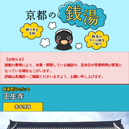
【お知らせ】
諸般の事情により、休業・閉業している施設や、定休日や営業時間が変更に
なっている場合もございます。
詳細は各施設へご確認くださいますよう、お願い申し上げます。
銭湯周辺スポット
壬生寺