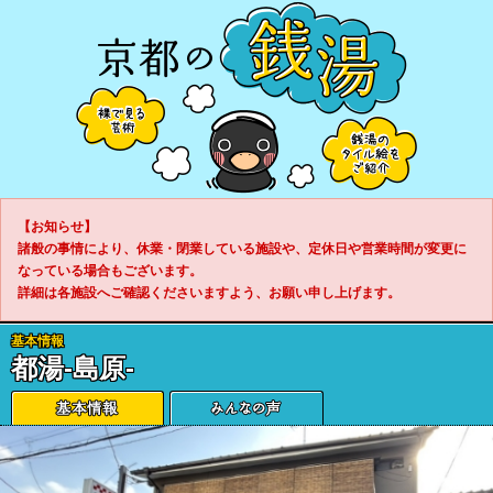
【お知らせ】
諸般の事情により、休業・閉業している施設や、定休日や営業時間が変更に
なっている場合もございます。
詳細は各施設へご確認くださいますよう、お願い申し上げます。
基本情報
都湯-島原-