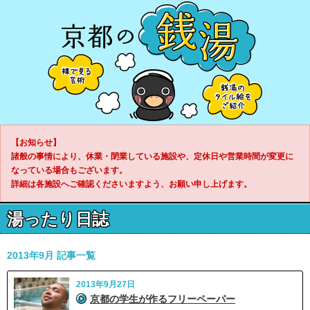
【お知らせ】
諸般の事情により、休業・閉業している施設や、定休日や営業時間が変更に
なっている場合もございます。
詳細は各施設へご確認くださいますよう、お願い申し上げます。
湯ったり日誌
2013年9月 記事一覧
2013年9月27日
京都の学生が作るフリーペーパー