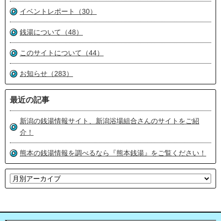
イベントレポート（30）
銭湯について（48）
このサイトについて（44）
お知らせ（283）
最近の記事
新潟の銭湯情報サイト、新潟浴場組合さんのサイトをご紹
介！
熊本の銭湯情報を調べるなら『熊本銭湯』をご覧ください！