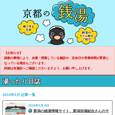
【お知らせ】
諸般の事情により、休業・閉業している施設や、定休日や営業時間が変更に
なっている場合もございます。
詳細は各施設へご確認くださいますよう、お願い申し上げます。
湯ったり日誌
2016年3月 記事一覧
2016年3月 4日
新潟の銭湯情報サイト、新潟浴場組合さんのサ