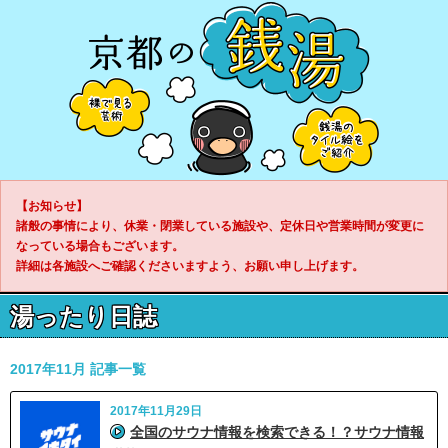
【お知らせ】
諸般の事情により、休業・閉業している施設や、定休日や営業時間が変更に
なっている場合もございます。
詳細は各施設へご確認くださいますよう、お願い申し上げます。
湯ったり日誌
2017年11月 記事一覧
2017年11月29日
全国のサウナ情報を検索できる！？サウナ情報