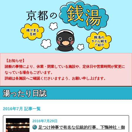
【お知らせ】
諸般の事情により、休業・閉業している施設や、定休日や営業時間が変更に
なっている場合もございます。
詳細は各施設へご確認くださいますよう、お願い申し上げます。
湯ったり日誌
2016年7月 記事一覧
2016年7月29日
足つけ神事で有名な伝統的行事、下鴨神社・御