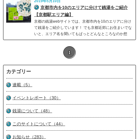
2019年5月10日
京都市内を10のエリアに分けて銭湯をご紹介
【京都駅エリア編】
京都の銭湯webサイトでは、京都市内を10のエリアに分け
て銭湯をご紹介しています！ でも京都近郊にお住まいでな
いと、エリア名を聞いてもぱっとどんなところなのか想
1
カテゴリー
連載（5）
イベントレポート（30）
銭湯について（48）
このサイトについて（44）
お知らせ（283）