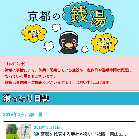
【お知らせ】
諸般の事情により、休業・閉業している施設や、定休日や営業時間が変更に
なっている場合もございます。
詳細は各施設へご確認くださいますよう、お願い申し上げます。
湯ったり日誌
2019年5月 記事一覧
2019年5月31日
京都を代表する寺社が多い「祇園・東山エリ