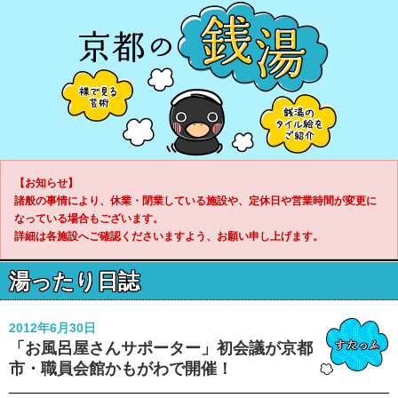
【お知らせ】
諸般の事情により、休業・閉業している施設や、定休日や営業時間が変更に
なっている場合もございます。
詳細は各施設へご確認くださいますよう、お願い申し上げます。
湯ったり日誌
2012年6月30日
「お風呂屋さんサポーター」初会議が京都
市・職員会館かもがわで開催！