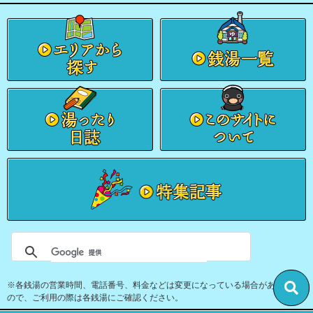
※各銭湯の営業時間、電話番号、料金などは変更になっている場合があります
ので、ご利用の際は各銭湯にご確認ください。