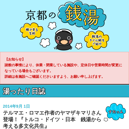
【お知らせ】
諸般の事情により、休業・閉業している施設や、定休日や営業時間が変更に
なっている場合もございます。
詳細は各施設へご確認くださいますよう、お願い申し上げます。
湯ったり日誌
2014年9月 1日
テルマエ・ロマエ作者のヤマザキマリさん
登場！『トルコ・ドイツ・日本 銭湯から
考える多文化共生』