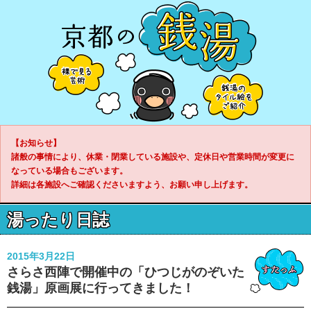
【お知らせ】
諸般の事情により、休業・閉業している施設や、定休日や営業時間が変更に
なっている場合もございます。
詳細は各施設へご確認くださいますよう、お願い申し上げます。
湯ったり日誌
2015年3月22日
さらさ西陣で開催中の「ひつじがのぞいた
銭湯」原画展に行ってきました！