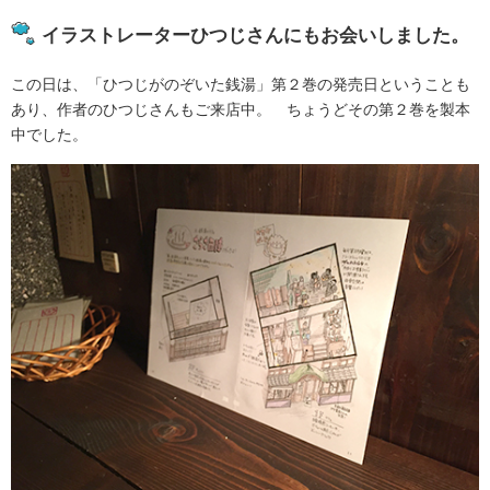
イラストレーターひつじさんにもお会いしました。
この日は、「ひつじがのぞいた銭湯」第２巻の発売日ということも
あり、作者のひつじさんもご来店中。 ちょうどその第２巻を製本
中でした。