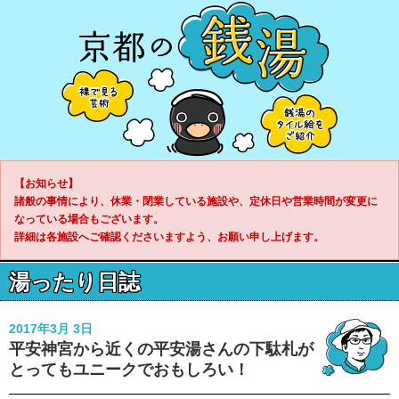
【お知らせ】
諸般の事情により、休業・閉業している施設や、定休日や営業時間が変更に
なっている場合もございます。
詳細は各施設へご確認くださいますよう、お願い申し上げます。
湯ったり日誌
2017年3月 3日
平安神宮から近くの平安湯さんの下駄札が
とってもユニークでおもしろい！