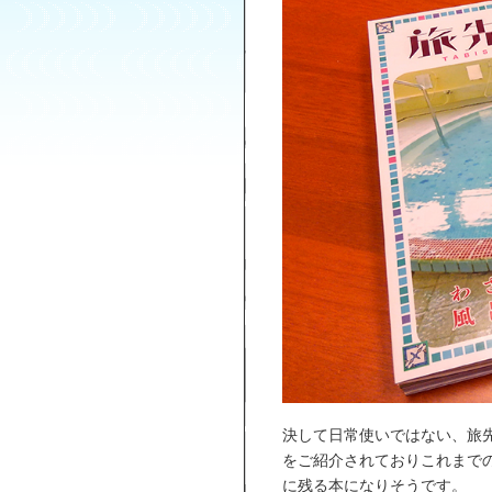
決して日常使いではない、旅
をご紹介されておりこれまで
に残る本になりそうです。