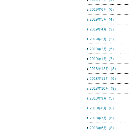
2019年6月（6）
2019年5月（4）
2019年4月（3）
2019年3月（3）
2019年2月（5）
2019年1月（7）
2018年12月（8）
2018年11月（6）
2018年10月（8）
2018年9月（5）
2018年8月（6）
2018年7月（6）
2018年6月（8）