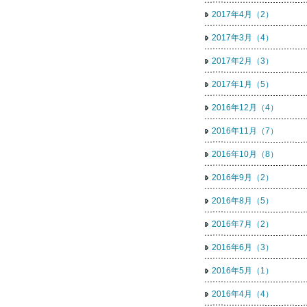
2017年4月（2）
2017年3月（4）
2017年2月（3）
2017年1月（5）
2016年12月（4）
2016年11月（7）
2016年10月（8）
2016年9月（2）
2016年8月（5）
2016年7月（2）
2016年6月（3）
2016年5月（1）
2016年4月（4）