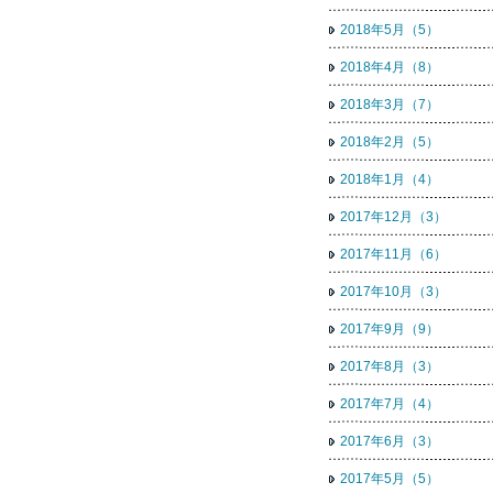
2018年5月（5）
2018年4月（8）
2018年3月（7）
2018年2月（5）
2018年1月（4）
2017年12月（3）
2017年11月（6）
2017年10月（3）
2017年9月（9）
2017年8月（3）
2017年7月（4）
2017年6月（3）
2017年5月（5）