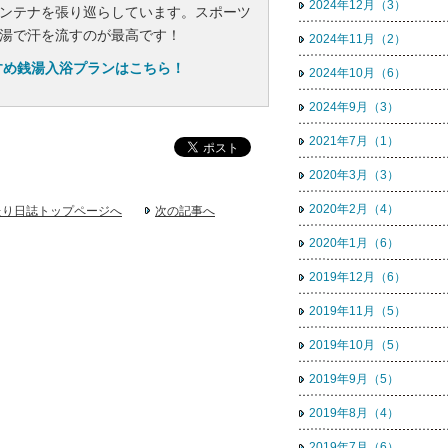
2024年12月（3）
ンテナを張り巡らしています。スポーツ
湯で汗を流すのが最高です！
2024年11月（2）
すめ銭湯入浴プランはこちら！
2024年10月（6）
2024年9月（3）
2021年7月（1）
2020年3月（3）
2020年2月（4）
たり日誌トップページへ
次の記事へ
2020年1月（6）
2019年12月（6）
2019年11月（5）
2019年10月（5）
2019年9月（5）
2019年8月（4）
2019年7月（6）