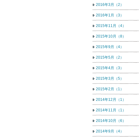
2016年3月（2）
2016年1月（3）
2015年11月（4）
2015年10月（8）
2015年9月（4）
2015年5月（2）
2015年4月（3）
2015年3月（5）
2015年2月（1）
2014年12月（1）
2014年11月（1）
2014年10月（6）
2014年9月（4）