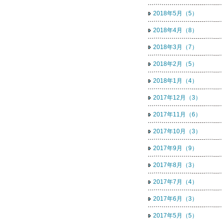
2018年5月（5）
2018年4月（8）
2018年3月（7）
2018年2月（5）
2018年1月（4）
2017年12月（3）
2017年11月（6）
2017年10月（3）
2017年9月（9）
2017年8月（3）
2017年7月（4）
2017年6月（3）
2017年5月（5）