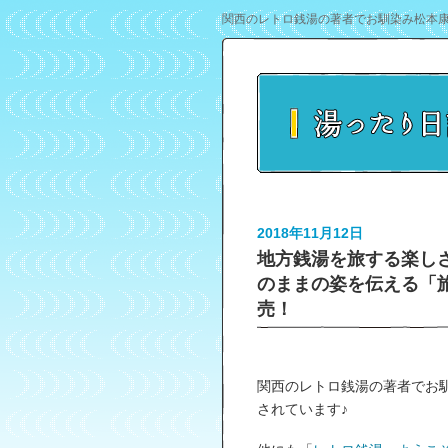
関西のレトロ銭湯の著者でお馴染み松本康
2018年11月12日
地方銭湯を旅する楽し
のままの姿を伝える「
売！
関西のレトロ銭湯の著者でお
されています♪