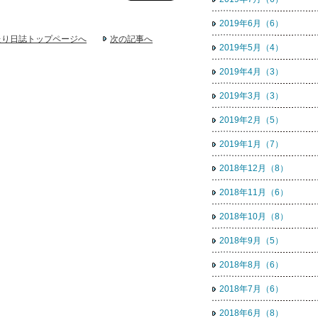
2019年6月（6）
たり日誌トップページへ
次の記事へ
2019年5月（4）
2019年4月（3）
2019年3月（3）
2019年2月（5）
2019年1月（7）
2018年12月（8）
2018年11月（6）
2018年10月（8）
2018年9月（5）
2018年8月（6）
2018年7月（6）
2018年6月（8）