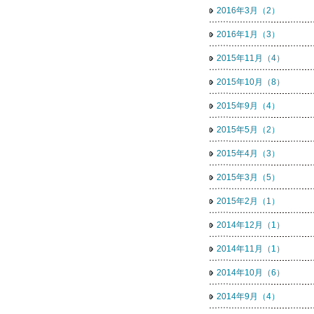
2016年3月（2）
2016年1月（3）
2015年11月（4）
2015年10月（8）
2015年9月（4）
2015年5月（2）
2015年4月（3）
2015年3月（5）
2015年2月（1）
2014年12月（1）
2014年11月（1）
2014年10月（6）
2014年9月（4）