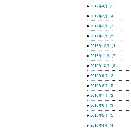
2017年4月（2）
2017年3月（4）
2017年2月（3）
2017年1月（5）
2016年12月（4）
2016年11月（7）
2016年10月（8）
2016年9月（2）
2016年8月（5）
2016年7月（2）
2016年6月（3）
2016年5月（1）
2016年4月（4）