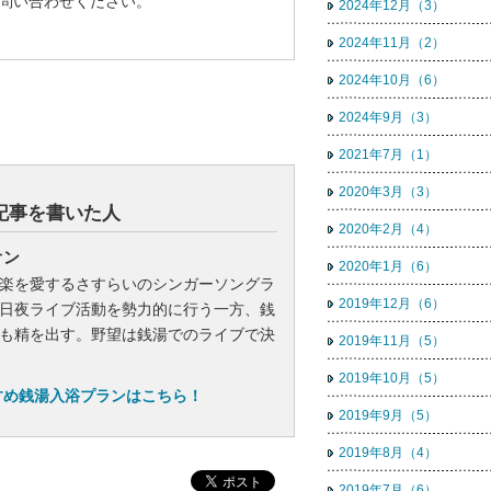
問い合わせください。
2024年12月（3）
2024年11月（2）
2024年10月（6）
2024年9月（3）
2021年7月（1）
2020年3月（3）
記事を書いた人
2020年2月（4）
オン
2020年1月（6）
楽を愛するさすらいのシンガーソングラ
2019年12月（6）
日夜ライブ活動を勢力的に行う一方、銭
も精を出す。野望は銭湯でのライブで決
2019年11月（5）
2019年10月（5）
すめ銭湯入浴プランはこちら！
2019年9月（5）
2019年8月（4）
2019年7月（6）