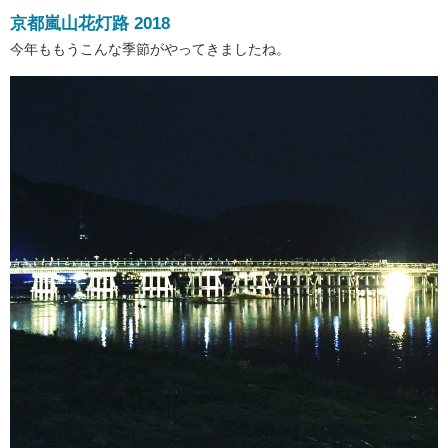
京都嵐山花灯路 2018
今年ももうこんな季節がやってきましたね。