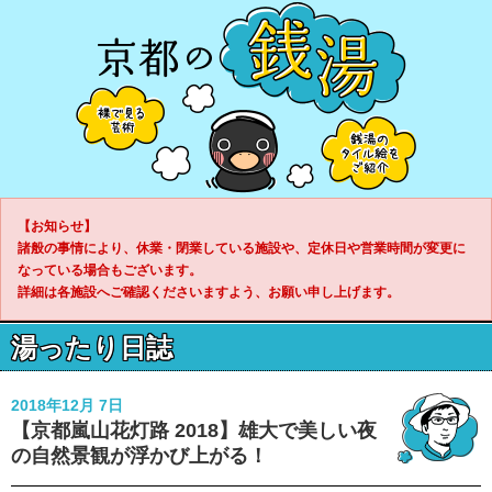
【お知らせ】
諸般の事情により、休業・閉業している施設や、定休日や営業時間が変更に
なっている場合もございます。
詳細は各施設へご確認くださいますよう、お願い申し上げます。
湯ったり日誌
2018年12月 7日
【京都嵐山花灯路 2018】雄大で美しい夜
の自然景観が浮かび上がる！