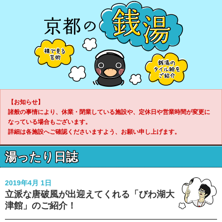
【お知らせ】
諸般の事情により、休業・閉業している施設や、定休日や営業時間が変更に
なっている場合もございます。
詳細は各施設へご確認くださいますよう、お願い申し上げます。
湯ったり日誌
2019年4月 1日
立派な唐破風が出迎えてくれる「びわ湖大
津館」のご紹介！