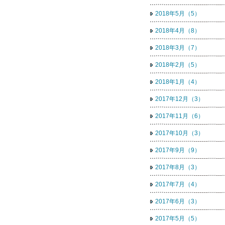
2018年5月（5）
2018年4月（8）
2018年3月（7）
2018年2月（5）
2018年1月（4）
2017年12月（3）
2017年11月（6）
2017年10月（3）
2017年9月（9）
2017年8月（3）
2017年7月（4）
2017年6月（3）
2017年5月（5）