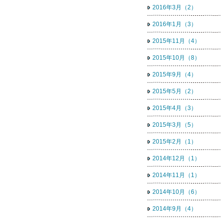
2016年3月（2）
2016年1月（3）
2015年11月（4）
2015年10月（8）
2015年9月（4）
2015年5月（2）
2015年4月（3）
2015年3月（5）
2015年2月（1）
2014年12月（1）
2014年11月（1）
2014年10月（6）
2014年9月（4）