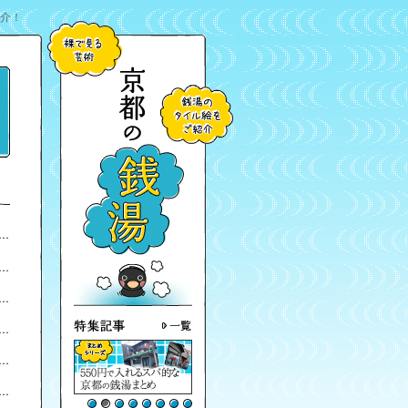
紹介！
）