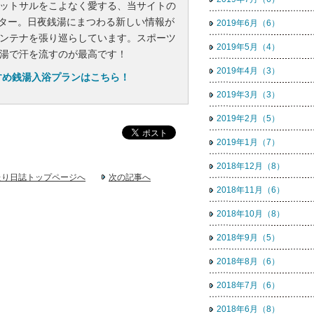
ットサルをこよなく愛する、当サイトの
スター。日夜銭湯にまつわる新しい情報が
2019年6月（6）
ンテナを張り巡らしています。スポーツ
2019年5月（4）
湯で汗を流すのが最高です！
2019年4月（3）
すめ銭湯入浴プランはこちら！
2019年3月（3）
2019年2月（5）
2019年1月（7）
2018年12月（8）
たり日誌トップページへ
次の記事へ
2018年11月（6）
2018年10月（8）
2018年9月（5）
2018年8月（6）
2018年7月（6）
2018年6月（8）