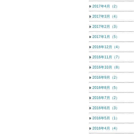
2017年4月（2）
2017年3月（4）
2017年2月（3）
2017年1月（5）
2016年12月（4）
2016年11月（7）
2016年10月（8）
2016年9月（2）
2016年8月（5）
2016年7月（2）
2016年6月（3）
2016年5月（1）
2016年4月（4）