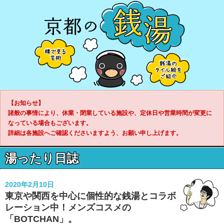
【お知らせ】
諸般の事情により、休業・閉業している施設や、定休日や営業時間が変更に
なっている場合もございます。
詳細は各施設へご確認くださいますよう、お願い申し上げます。
湯ったり日誌
2020年2月10日
東京や関西を中心に個性的な銭湯とコラボ
レーション中！メンズコスメの
「BOTCHAN」。