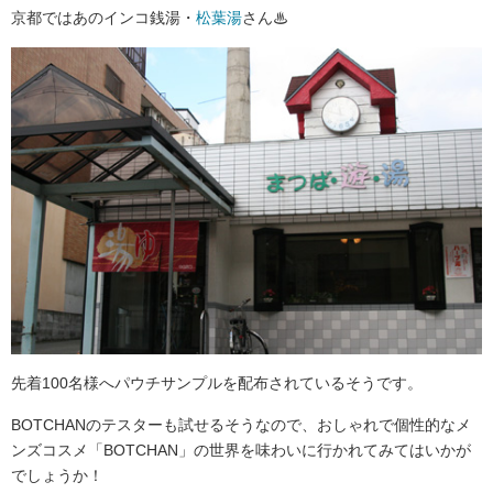
京都ではあのインコ銭湯・
松葉湯
さん♨
先着100名様へパウチサンプルを配布されているそうです。
BOTCHANのテスターも試せるそうなので、おしゃれで個性的なメ
ンズコスメ「BOTCHAN」の世界を味わいに行かれてみてはいかが
でしょうか！