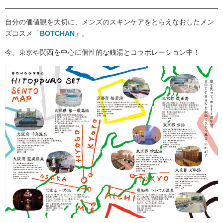
自分の価値観を大切に、メンズのスキンケアをとらえなおしたメン
ズコスメ「
BOTCHAN
」。
今、東京や関西を中心に個性的な銭湯とコラボレーション中！