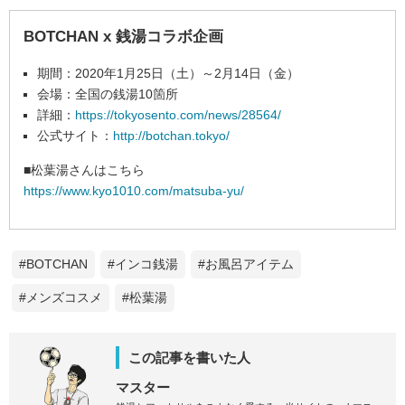
BOTCHAN x 銭湯コラボ企画
期間：2020年1月25日（土）～2月14日（金）
会場：全国の銭湯10箇所
詳細：
https://tokyosento.com/news/28564/
公式サイト：
http://botchan.tokyo/
■松葉湯さんはこちら
https://www.kyo1010.com/matsuba-yu/
#BOTCHAN
#インコ銭湯
#お風呂アイテム
#メンズコスメ
#松葉湯
この記事を書いた人
マスター