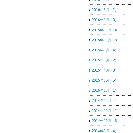
2016年3月（2）
2016年1月（3）
2015年11月（4）
2015年10月（8）
2015年9月（4）
2015年5月（2）
2015年4月（3）
2015年3月（5）
2015年2月（1）
2014年12月（1）
2014年11月（1）
2014年10月（6）
2014年9月（4）