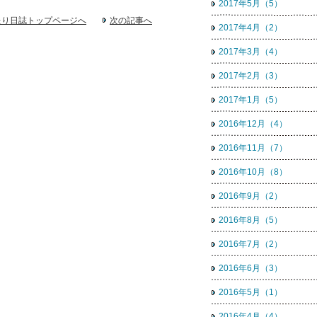
2017年5月（5）
たり日誌トップページへ
次の記事へ
2017年4月（2）
2017年3月（4）
2017年2月（3）
2017年1月（5）
2016年12月（4）
2016年11月（7）
2016年10月（8）
2016年9月（2）
2016年8月（5）
2016年7月（2）
2016年6月（3）
2016年5月（1）
2016年4月（4）