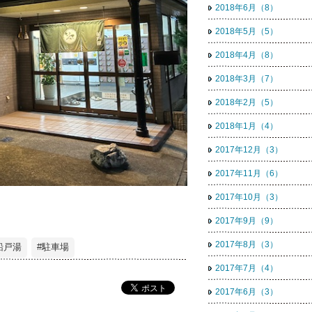
2018年6月（8）
2018年5月（5）
2018年4月（8）
2018年3月（7）
2018年2月（5）
2018年1月（4）
2017年12月（3）
2017年11月（6）
2017年10月（3）
2017年9月（9）
2017年8月（3）
船戸湯
#駐車場
2017年7月（4）
2017年6月（3）