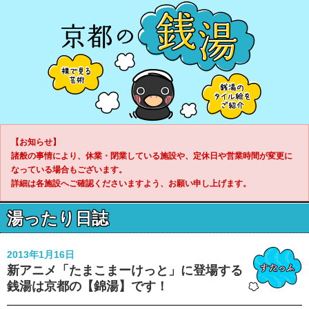
【お知らせ】
諸般の事情により、休業・閉業している施設や、定休日や営業時間が変更に
なっている場合もございます。
詳細は各施設へご確認くださいますよう、お願い申し上げます。
湯ったり日誌
2013年1月16日
新アニメ「たまこまーけっと」に登場する
銭湯は京都の【錦湯】です！