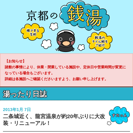
【お知らせ】
諸般の事情により、休業・閉業している施設や、定休日や営業時間が変更に
なっている場合もございます。
詳細は各施設へご確認くださいますよう、お願い申し上げます。
湯ったり日誌
2013年1月 7日
二条城近く、龍宮温泉が約20年ぶりに大改
装・リニューアル！