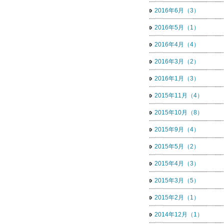
2016年6月（3）
2016年5月（1）
2016年4月（4）
2016年3月（2）
2016年1月（3）
2015年11月（4）
2015年10月（8）
2015年9月（4）
2015年5月（2）
2015年4月（3）
2015年3月（5）
2015年2月（1）
2014年12月（1）