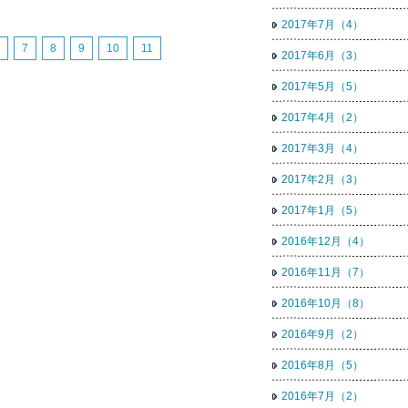
2017年7月（4）
7
8
9
10
11
2017年6月（3）
2017年5月（5）
2017年4月（2）
2017年3月（4）
2017年2月（3）
2017年1月（5）
2016年12月（4）
2016年11月（7）
2016年10月（8）
2016年9月（2）
2016年8月（5）
2016年7月（2）