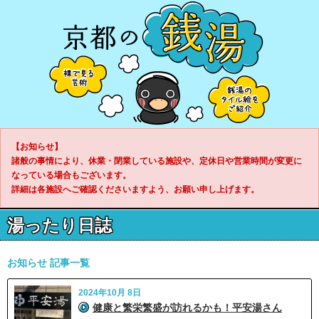
【お知らせ】
諸般の事情により、休業・閉業している施設や、定休日や営業時間が変更に
なっている場合もございます。
詳細は各施設へご確認くださいますよう、お願い申し上げます。
湯ったり日誌
お知らせ 記事一覧
2024年10月 8日
健康と繁栄繁盛が訪れるかも！平安湯さん